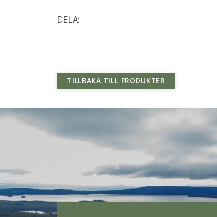
DELA:
TILLBAKA TILL PRODUKTER