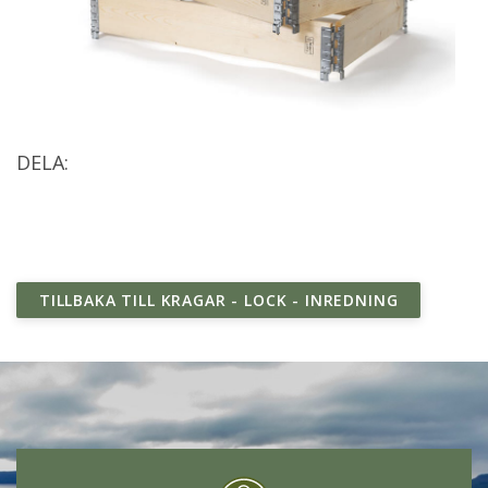
DELA:
TILLBAKA TILL KRAGAR - LOCK - INREDNING