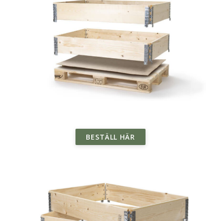
BESTÄLL HÄR