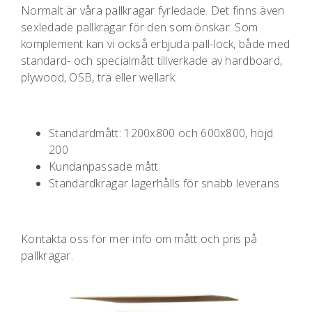
Normalt är våra pallkragar fyrledade. Det finns även
sexledade pallkragar för den som önskar. Som
komplement kan vi också erbjuda pall-lock, både med
standard- och specialmått tillverkade av hardboard,
plywood, OSB, trä eller wellark.
Standardmått: 1200x800 och 600x800, höjd
200
Kundanpassade mått
Standardkragar lagerhålls för snabb leverans
Kontakta oss för mer info om mått och pris på
pallkragar.