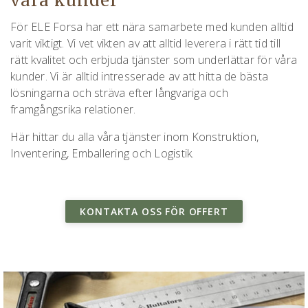
våra kunder
För ELE Forsa har ett nära samarbete med kunden alltid
varit viktigt. Vi vet vikten av att alltid leverera i rätt tid till
rätt kvalitet och erbjuda tjänster som underlättar för våra
kunder. Vi är alltid intresserade av att hitta de bästa
lösningarna och sträva efter långvariga och
framgångsrika relationer.
Här hittar du alla våra tjänster inom Konstruktion,
Inventering, Emballering och Logistik.
KONTAKTA OSS FÖR OFFERT