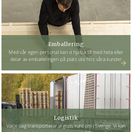
Emballering
Med vår egen personal kan vi hjälpa till med hela eller
delar av emballeringen på plats ute hos våra kunder
Logistik
Varje dag transporterar vi gods runt om i Sverige. Vi kan