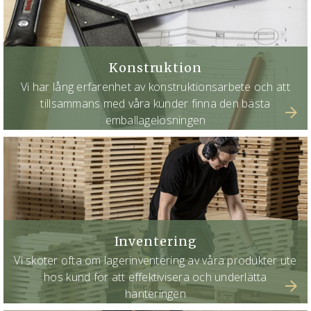
Konstruktion
Vi har lång erfarenhet av konstruktionsarbete och att
tillsammans med våra kunder finna den bästa
emballagelösningen
Inventering
Vi sköter ofta om lagerinventering av våra produkter ute
hos kund för att effektivisera och underlätta
hanteringen